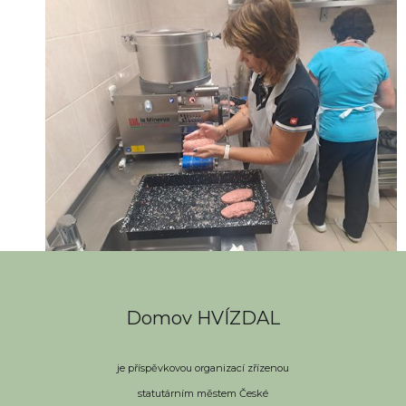
Domov HVÍZDAL
je příspěvkovou organizací zřízenou
statutárním městem České