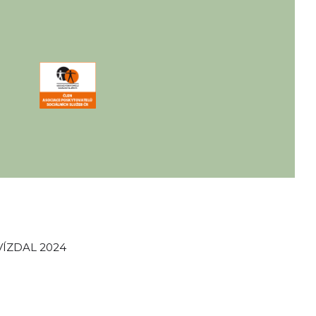
ÍZDAL 2024