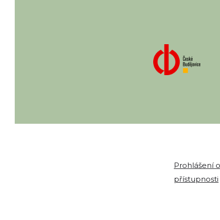
Prohlášení 
přístupnosti